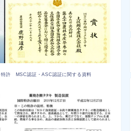
特許 MSC認証・ASC認証に関する資料