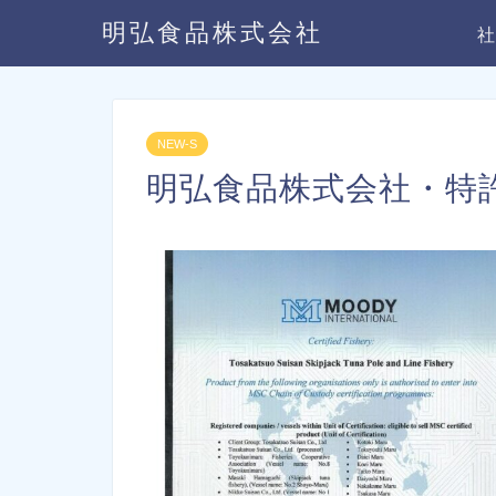
明弘食品株式会社
NEW-S
明弘食品株式会社・特