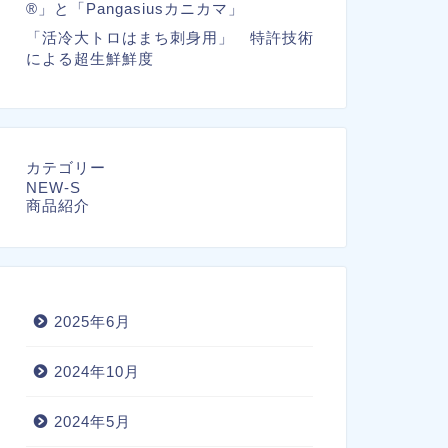
®」と「Pangasiusカニカマ」
「活冷大トロはまち刺身用」 特許技術
による超生鮮鮮度
カテゴリー
NEW-S
商品紹介
2025年6月
2024年10月
2024年5月