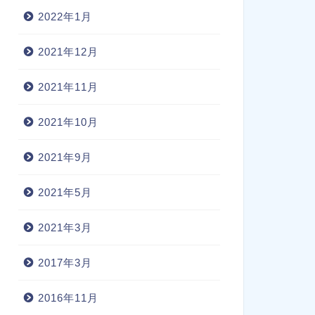
2022年1月
2021年12月
2021年11月
2021年10月
2021年9月
2021年5月
2021年3月
2017年3月
2016年11月