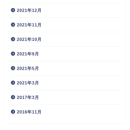
2021年12月
2021年11月
2021年10月
2021年9月
2021年5月
2021年3月
2017年3月
2016年11月