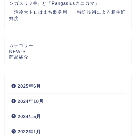
ンガスリミ®」と「Pangasiusカニカマ」
「活冷大トロはまち刺身用」 特許技術による超生鮮
鮮度
カテゴリー
NEW-S
商品紹介
2025年6月
2024年10月
2024年5月
2022年1月