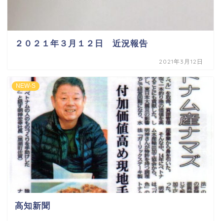
２０２１年３月１２日 近況報告
2021年3月12日
NEW-S
高知新聞