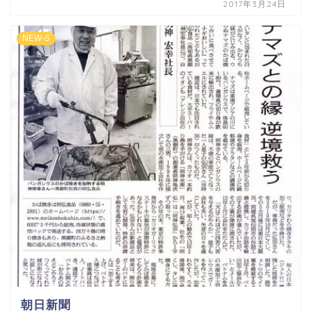
2017年3月24日
NEW-S
朝日新聞