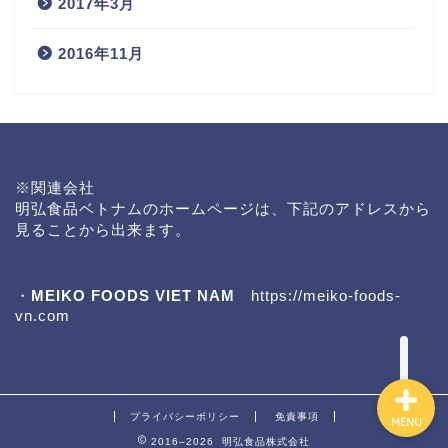
2017年3月
2016年11月
※関連会社
明弘食品ベトナムのホームページは、下記のアドレスから
見ることから出来ます。
・
MEIKO FOODS VIET NAM
https://meiko-foods-
vn.com
プライバシーポリシー
免責事項
MENU
2016–2026 明弘食品株式会社