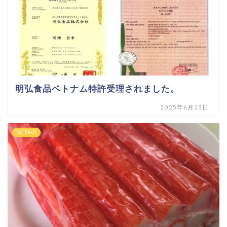
明弘食品ベトナム特許受理されました。
2025年6月23日
NEW-S