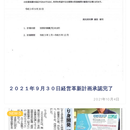
２０２１年９月３０日経営革新計画承認完了
2021年10月4日
NEW-S