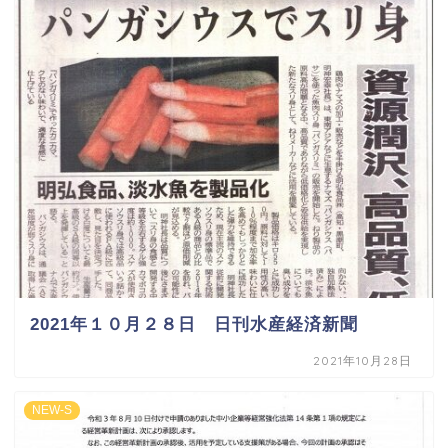
2021年１０月２８日 日刊水産経済新聞
2021年10月28日
NEW-S