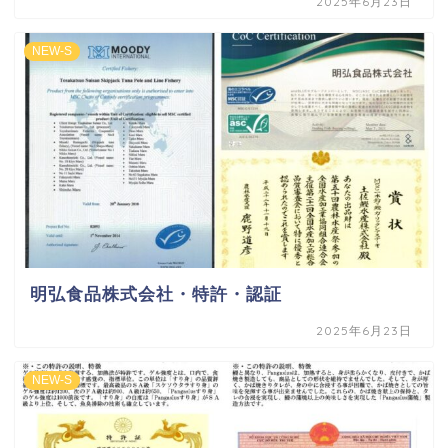
2025年6月23日
NEW-S
明弘食品株式会社・特許・認証
2025年6月23日
NEW-S