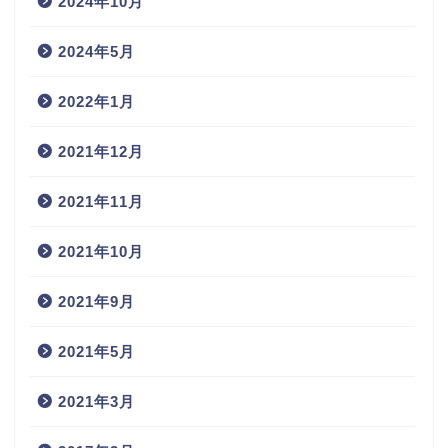
2024年10月
2024年5月
2022年1月
2021年12月
2021年11月
2021年10月
2021年9月
2021年5月
2021年3月