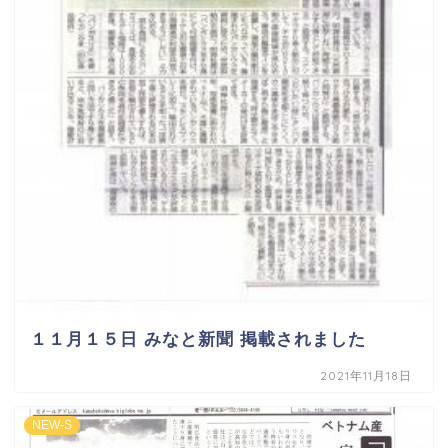
１１月１５日 みなと新聞 掲載されました
2021年11月18日
NEW-S