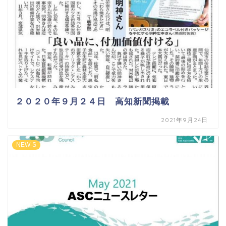
２０２０年９月２４日 高知新聞掲載
2021年9月24日
NEW-S